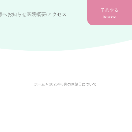
予約する
様へ
お知らせ
医院概要/アクセス
Reserve
ホーム
>
2026年3月の休診日について