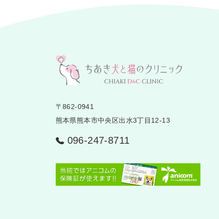
〒862-0941
熊本県熊本市中央区出水3丁目12-13
096-247-8711