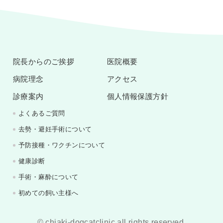
院長からのご挨拶
医院概要
病院理念
アクセス
診療案内
個人情報保護方針
よくあるご質問
去勢・避妊手術について
予防接種・ワクチンについて
健康診断
手術・麻酔について
初めての飼い主様へ
© chiaki-dogcatclinic all rights reserved.