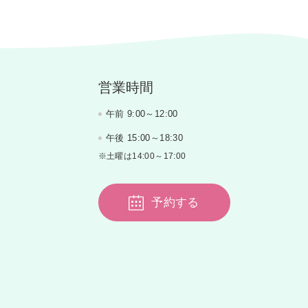
営業時間
午前 9:00～12:00
午後 15:00～18:30
※土曜は14:00～17:00
予約する