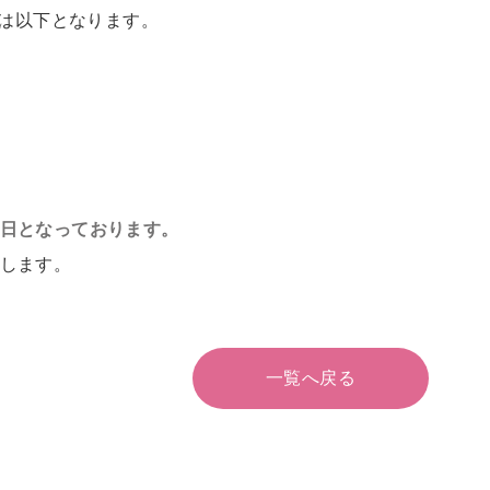
日は以下となります。
日となっております。
します。
一覧へ戻る