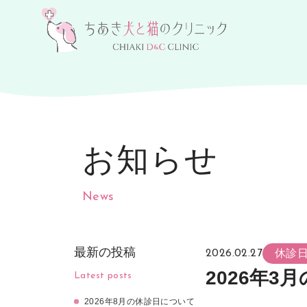
お知らせ
News
最新の投稿
休診
2026.02.27
2026年3
Latest posts
2026年8月の休診日について