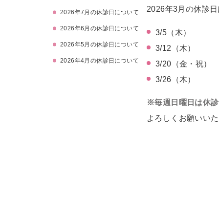
2026年3月の休診
2026年7月の休診日について
2026年6月の休診日について
3/5（木）
2026年5月の休診日について
3/12（木）
2026年4月の休診日について
3/20（金・祝）
3/26（木）
※毎週日曜日は休診
よろしくお願いいた